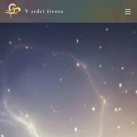
V srdci života