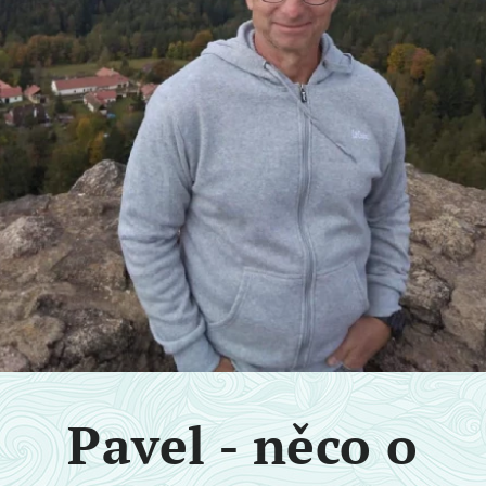
Pavel - něco o